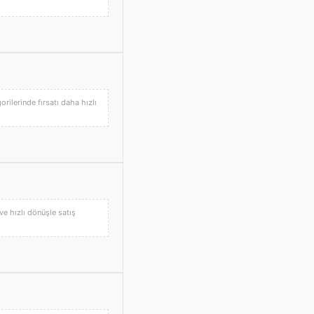
orilerinde fırsatı daha hızlı
 ve hızlı dönüşle satış