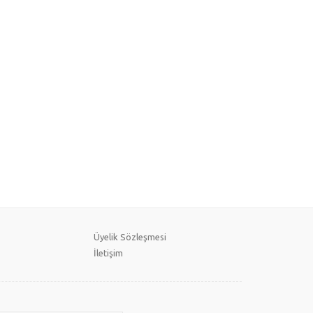
Üyelik Sözleşmesi
İletişim